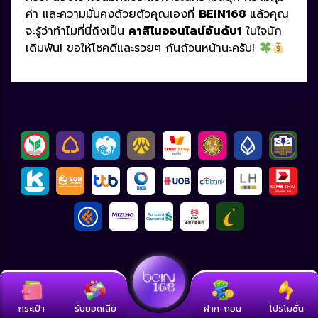
ค่า และความมั่นคงด้วยตัวคุณเองที่
BEIN168
แล้วคุณ
จะรู้ว่าทำไมที่นี่ถึงเป็น
คาสิโนออนไลน์อันดับ
1
ในใจนัก
เดิมพัน! ขอให้โชคดีและรวยๆ กันถ้วนหน้านะครับ!
กระเป๋า
รับยอดเสีย
ฝาก-ถอน
โปรโมชั่น