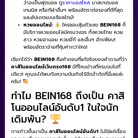
ว่าจะเป็นฟุตบอล ดู
ราคาบอลไหล
บาสเกตบอล
เทนนิส หรือกีฬาอื่นๆ พร้อมอัตราต่อรองที่ดีที่สุด
และอัปเดตแบบเรียลไทม์!
หวยออนไลน์:
ใครชอบลุ้นตัวเลข
BEIN168
ก็
มีบริการหวยออนไลน์ครบวงจร ทั้งหวยไทย หวย
ลาว หวยฮานอย หวยยี่กี และอื่นๆ อีกเพียบ!
พร้อมอัตราจ่ายที่คุ้มค่ากว่าใคร!
เรียกได้ว่า
BEIN168
คือคำตอบที่แท้จริงของคำถามที่ว่า
คาสิโนออนไลน์เว็บตรง
168
มีที่ไหนบ้างที่ครบจบในที่
เดียว! คุณจะได้พบกับความบันเทิงไร้ขีดจำกัดที่นี่เลยล่ะ
ครับ!
ทำไม BEIN168 ถึงเป็น คาสิ
โนออนไลน์อันดับ1 ในใจนัก
เดิมพัน?
การก้าวขึ้นมาเป็น
คาสิโนออนไลน์อันดับ
1
ไม่ใช่แค่เรื่อง