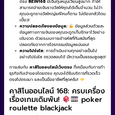
ตรง
BEIN168
มีเงินทุนหมุนเวียนสูงมาก ทำให้
สามารถจ่ายเงินรางวัลให้คุณได้เต็มจำนวน ไม่ว่า
คุณจะถูกรางวัลใหญ่แค่ไหนก็ตาม ไม่ต้องกลัวโดน
เบี้ยว!
ความปลอดภัยของข้อมูล:
ข้อมูลส่วนตัวและ
ข้อมูลทางการเงินของคุณจะถูกเก็บรักษาไว้อย่าง
เข้มงวด ด้วยระบบการเข้ารหัสที่ทันสมัยที่สุด
ปลอดภัยจากการโจรกรรมข้อมูลแน่นอน!
ความโปร่งใส:
การดำเนินงานทุกอย่างเป็นไป
อย่างโปร่งใส ตรวจสอบได้ มีความเป็นธรรมสูงสุด!
การเล่นกับ
คาสิโนออนไลน์เว็บตรง
ก็เหมือนกับการทำ
ธุรกิจกับเจ้าของโดยตรง คุณจะได้รับบริการที่รวดเร็ว
ตรงไปตรงมา และเป็นมืออาชีพที่สุดครับ!
คาสิโนออนไลน์ 168: ครบเครื่อง
เรื่องเกมเดิมพัน!
poker
roulette blackjack