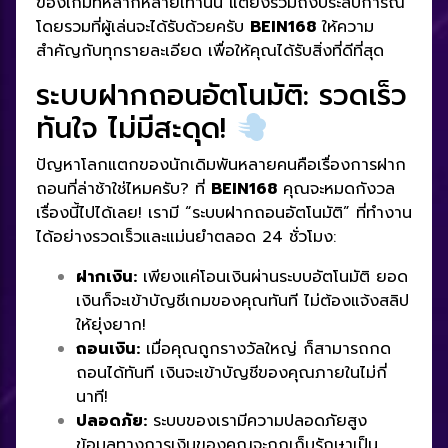
ของเกมที่หลากหลายเท่านั้น แต่ยังรวมถึงประสบการณ์
โดยรวมที่ผู้เล่นจะได้รับด้วยครับ
BEIN168
ให้ความ
สำคัญกับทุกรายละเอียด เพื่อให้คุณได้รับสิ่งที่ดีที่สุด
ระบบฝากถอนอัตโนมัติ: รวดเร็ว
ทันใจ ไม่มีสะดุด!
ปัญหาโลกแตกของนักเดิมพันหลายคนคือเรื่องการฝาก
ถอนที่ล่าช้าใช่ไหมครับ? ที่
BEIN168
คุณจะหมดกังวล
เรื่องนี้ไปได้เลย! เรามี “ระบบฝากถอนอัตโนมัติ” ที่ทำงาน
ได้อย่างรวดเร็วและแม่นยำตลอด 24 ชั่วโมง:
ฝากเงิน:
เพียงแค่โอนเงินผ่านระบบอัตโนมัติ ยอด
เงินก็จะเข้าบัญชีเกมของคุณทันที ไม่ต้องแจ้งสลิป
ให้ยุ่งยาก!
ถอนเงิน:
เมื่อคุณถูกรางวัลใหญ่ ก็สามารถกด
ถอนได้ทันที เงินจะเข้าบัญชีของคุณภายในไม่กี่
นาที!
ปลอดภัย:
ระบบของเรามีความปลอดภัยสูง
ข้อมูลทางการเงินของคุณจะถูกเก็บรักษาเป็น