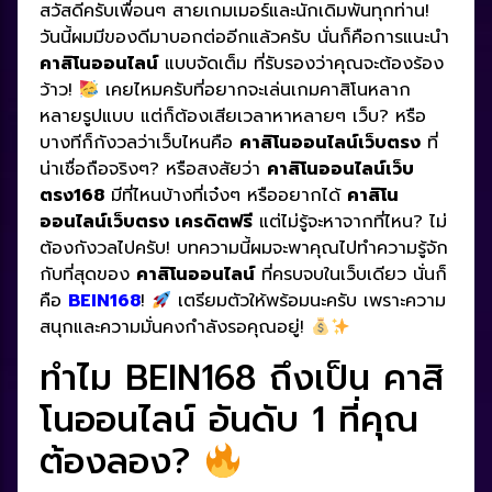
สวัสดีครับเพื่อนๆ สายเกมเมอร์และนักเดิมพันทุกท่าน!
วันนี้ผมมีของดีมาบอกต่ออีกแล้วครับ นั่นก็คือการแนะนำ
คาสิโนออนไลน์
แบบจัดเต็ม ที่รับรองว่าคุณจะต้องร้อง
ว้าว!
เคยไหมครับที่อยากจะเล่นเกมคาสิโนหลาก
หลายรูปแบบ แต่ก็ต้องเสียเวลาหาหลายๆ เว็บ? หรือ
บางทีก็กังวลว่าเว็บไหนคือ
คาสิโนออนไลน์เว็บตรง
ที่
น่าเชื่อถือจริงๆ? หรือสงสัยว่า
คาสิโนออนไลน์เว็บ
ตรง
168
มีที่ไหนบ้างที่เจ๋งๆ หรืออยากได้
คาสิโน
ออนไลน์เว็บตรง เครดิตฟรี
แต่ไม่รู้จะหาจากที่ไหน? ไม่
ต้องกังวลไปครับ! บทความนี้ผมจะพาคุณไปทำความรู้จัก
กับที่สุดของ
คาสิโนออนไลน์
ที่ครบจบในเว็บเดียว นั่นก็
คือ
BEIN168
!
เตรียมตัวให้พร้อมนะครับ เพราะความ
สนุกและความมั่นคงกำลังรอคุณอยู่!
ทำไม BEIN168 ถึงเป็น คาสิ
โนออนไลน์ อันดับ 1 ที่คุณ
ต้องลอง?