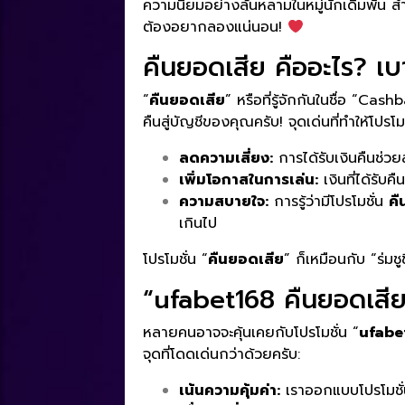
ความนิยมอย่างล้นหลามในหมู่นักเดิมพัน สำห
ต้องอยากลองแน่นอน!
คืนยอดเสีย คืออะไร? เบ
“
คืนยอดเสีย
” หรือที่รู้จักกันในชื่อ “Ca
คืนสู่บัญชีของคุณครับ! จุดเด่นที่ทำให้โปรโมช
ลดความเสี่ยง:
การได้รับเงินคืนช่ว
เพิ่มโอกาสในการเล่น:
เงินที่ได้รับ
ความสบายใจ:
การรู้ว่ามีโปรโมชั่น
คื
เกินไป
โปรโมชั่น “
คืนยอดเสีย
” ก็เหมือนกับ “ร่มชู
“ufabet168 คืนยอดเสีย”
หลายคนอาจจะคุ้นเคยกับโปรโมชั่น “
ufabe
จุดที่โดดเด่นกว่าด้วยครับ:
เน้นความคุ้มค่า:
เราออกแบบโปรโมชั