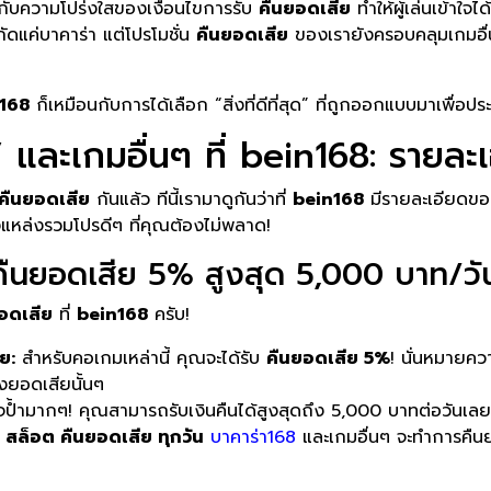
ับความโปร่งใสของเงื่อนไขการรับ
คืนยอดเสีย
ทำให้ผู้เล่นเข้าใจไ
กัดแค่บาคาร่า แต่โปรโมชั่น
คืนยอดเสีย
ของเรายังครอบคลุมเกมอื่น
168
ก็เหมือนกับการได้เลือก “สิ่งที่ดีที่สุด” ที่ถูกออกแบบมาเพื่
 และเกมอื่นๆ ที่ bein168: รายละเ
คืนยอดเสีย
กันแล้ว ทีนี้เรามาดูกันว่าที่
bein168
มีรายละเอียดของ
องแหล่งรวมโปรดีๆ ที่คุณต้องไม่พลาด!
 คืนยอดเสีย 5% สูงสุด 5,000 บาท/วั
อดเสีย
ที่
bein168
ครับ!
ย:
สำหรับคอเกมเหล่านี้ คุณจะได้รับ
คืนยอดเสีย
5%
! นั่นหมายค
องยอดเสียนั้นๆ
้ใจป้ำมากๆ! คุณสามารถรับเงินคืนได้สูงสุดถึง 5,000 บาทต่อวันเลยที
น
สล็อต คืนยอดเสีย ทุกวัน
บาคาร่า168
และเกมอื่นๆ จะทำการคืนยอ