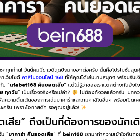
ชคทุกท่าน! วันนี้ผมมีข่าวดีสุดปังมาบอกต่อครับ นั่นคือโปรโมชั่นสุด
าเว็บไซต์
คาสิโนออนไลน์ 168
ที่ให้คุณได้เล่นเกมสนุกๆ พร้อมรับเง
กับ “
ufabet168 คืนยอดเสีย
” แต่ไม่รู้ว่าของเราแตกต่างกันยังไง
ย ทุกวัน
” เป็นเรื่องจริงหรือเปล่า?
ไม่ต้องกังวลแล้วครับ! บทคว
สัมผัสความตื่นเต้นของการเล่นบาคาร่าและเกมคาสิโนอื่นๆ พร้อมเปิดเ
มนะครับ เพราะโอกาสดีๆ รอคุณอยู่แล้ว!
ดเสีย” ถึงเป็นที่ต้องการของนักเ
่น “
บาคาร่า คืนยอดเสีย
” ที่
bein168
เรามาทำความเข้าใจกันก่อนด