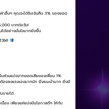
ฬาอื่นๆ คุณจะได้รับเงินคืน 3% ของยอด
5,000 บาทต่อวัน!
ด้อย่างมั่นใจมากยิ่งขึ้น
ว้ให้!
้รับส่วนแบ่งจากยอดเสียของเพื่อน 1%
ต้องลงแรงเองมากนัก ยิ่งแนะนำมาก ยิ่งมี
ับรายได้
เนื่อง เพียงแค่แบ่งปันโอกาสดีๆ ให้กับ