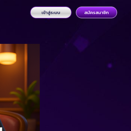
เข้าสู่ระบบ
สมัครสมาชิก