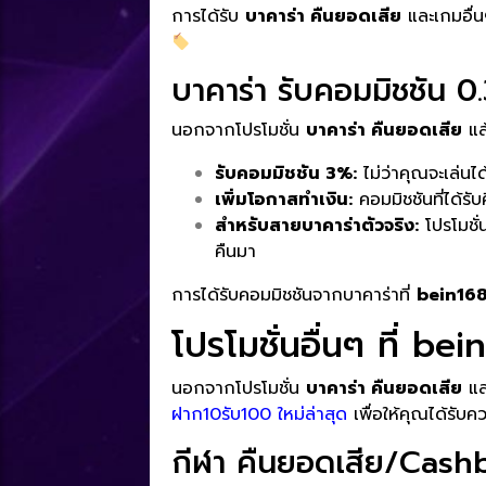
การได้รับ
บาคาร่า คืนยอดเสีย
และเกมอื่น
บาคาร่า รับคอมมิชชัน 0.3
นอกจากโปรโมชั่น
บาคาร่า คืนยอดเสีย
แล
รับคอมมิชชัน
3%:
ไม่ว่าคุณจะเล่นไ
เพิ่มโอกาสทำเงิน:
คอมมิชชันที่ได้รั
สำหรับสายบาคาร่าตัวจริง:
โปรโมชั่
คืนมา
การได้รับคอมมิชชันจากบาคาร่าที่
bein16
โปรโมชั่นอื่นๆ ที่ be
นอกจากโปรโมชั่น
บาคาร่า คืนยอดเสีย
แล
ฝาก10รับ100 ใหม่ล่าสุด
เพื่อให้คุณได้รับคว
กีฬา คืนยอดเสีย/Cash