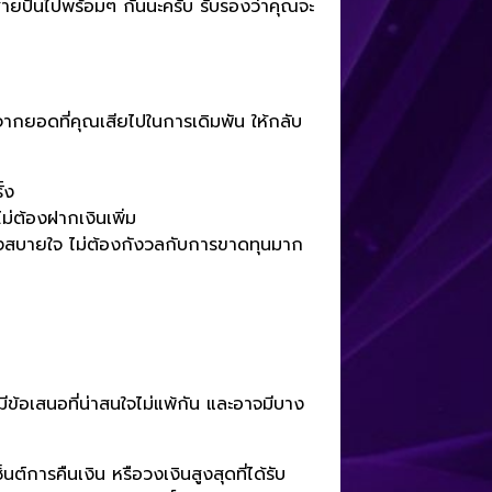
จสายปั่นไปพร้อมๆ กันนะครับ รับรองว่าคุณจะ
่งจากยอดที่คุณเสียไปในการเดิมพัน ให้กลับ
้ง
ม่ต้องฝากเงินเพิ่ม
างสบายใจ ไม่ต้องกังวลกับการขาดทุนมาก
ีข้อเสนอที่น่าสนใจไม่แพ้กัน และอาจมีบาง
ซ็นต์การคืนเงิน หรือวงเงินสูงสุดที่ได้รับ