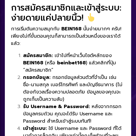
การสมัครสมาชิกและเข้าสู่ระบบ:
ง่ายดายแค่ปลายนิ้ว!
การเริ่มต้นความสนุกกับ
BEIN168
นั้นง่ายมากๆ ครับ!
เพียงไม่กี่ขั้นตอนคุณก็สามารถเป็นส่วนหนึ่งของเราได้
แล้ว:
สมัครสมาชิก:
เข้าไปที่หน้าเว็บไซต์หลักของ
BEIN168
(หรือ
beinbet168
) แล้วคลิกที่ปุ่ม
“สมัครสมาชิก”
กรอกข้อมูล:
กรอกข้อมูลส่วนตัวที่จำเป็น เช่น
ชื่อ-นามสกุล เบอร์โทรศัพท์ และบัญชีธนาคาร (ไม่
ต้องกังวลเรื่องความปลอดภัย ข้อมูลของคุณจะ
ถูกเก็บเป็นความลับ)
รับ
Username & Password:
หลังจากกรอก
ข้อมูลครบถ้วน คุณจะได้รับ Username และ
Password สำหรับเข้าสู่ระบบทันที!
เข้าสู่ระบบ:
ใช้ Username และ Password ที่ได้
มาทำการล็อกอิน เพียงเท่านี้คุณก็พร้อมที่จะลุย