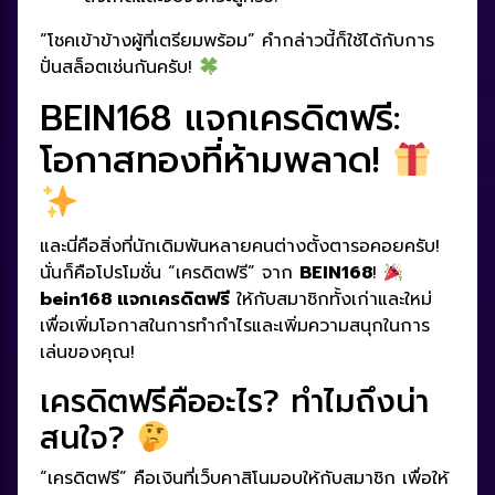
“โชคเข้าข้างผู้ที่เตรียมพร้อม” คำกล่าวนี้ก็ใช้ได้กับการ
ปั่นสล็อตเช่นกันครับ!
BEIN168 แจกเครดิตฟรี:
โอกาสทองที่ห้ามพลาด!
และนี่คือสิ่งที่นักเดิมพันหลายคนต่างตั้งตารอคอยครับ!
นั่นก็คือโปรโมชั่น “เครดิตฟรี” จาก
BEIN168
!
bein168 แจกเครดิตฟรี
ให้กับสมาชิกทั้งเก่าและใหม่
เพื่อเพิ่มโอกาสในการทำกำไรและเพิ่มความสนุกในการ
เล่นของคุณ!
เครดิตฟรีคืออะไร? ทำไมถึงน่า
สนใจ?
“เครดิตฟรี” คือเงินที่เว็บคาสิโนมอบให้กับสมาชิก เพื่อให้