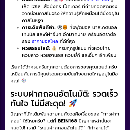
เล็ต ไฮโล เสือมังกร โป๊กเกอร์ ที่ถ่ายทอดสดตรง
จากบ่อนคาสิโนจริง ให้ความรู้สึกเหมือนได้นั่งอยู่ใน
คาสิโนหรูๆ
การเดิมพันกีฬา:
ทั้งฟุตบอล บาสเกตบอล
เทนนิส และกีฬาอื่นๆ อีกมากมาย พร้อมอัตราต่อ
รอง
ราคาบอลไหล
ที่ดีที่สุด
หวยออนไลน์:
ครบทุกรูปแบบ ทั้งหวยไทย
หวยลาว หวยฮานอย หวยยี่กี และอื่นๆ อีกเพียบ!
เรียกได้ว่าครบครันทุกความต้องการของคุณเลยล่ะครับ
เหมือนกับการมีศูนย์รวมความบันเทิงขนาดใหญ่อยู่ในมือ
คุณ!
ระบบฝากถอนอัตโนมัติ: รวดเร็ว
ทันใจ ไม่มีสะดุด!
ปัญหาที่นักเดิมพันหลายคนกังวลคือเรื่องของ “การฝาก
ถอน” ใช่ไหมครับ? แต่ที่
BEIN168
ปัญหาเหล่านั้นจะ
หมดไป! เรามี “ระบบฝากถอนอัตโนมัติ” ที่ทำงานได้