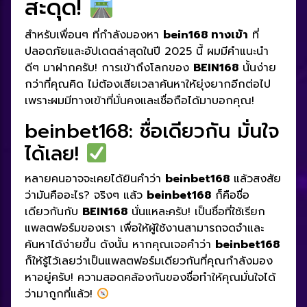
สะดุด!
สำหรับเพื่อนๆ ที่กำลังมองหา
bein168 ทางเข้า
ที่
ปลอดภัยและอัปเดตล่าสุดในปี 2025 นี้ ผมมีคำแนะนำ
ดีๆ มาฝากครับ! การเข้าถึงโลกของ
BEIN168
นั้นง่าย
กว่าที่คุณคิด ไม่ต้องเสียเวลาค้นหาให้ยุ่งยากอีกต่อไป
เพราะผมมีทางเข้าที่มั่นคงและเชื่อถือได้มาบอกคุณ!
beinbet168: ชื่อเดียวกัน มั่นใจ
ได้เลย!
หลายคนอาจจะเคยได้ยินคำว่า
beinbet168
แล้วสงสัย
ว่ามันคืออะไร? จริงๆ แล้ว
beinbet168
ก็คือชื่อ
เดียวกันกับ
BEIN168
นั่นแหละครับ! เป็นชื่อที่ใช้เรียก
แพลตฟอร์มของเรา เพื่อให้ผู้ใช้งานสามารถจดจำและ
ค้นหาได้ง่ายขึ้น ดังนั้น หากคุณเจอคำว่า
beinbet168
ก็ให้รู้ไว้เลยว่าเป็นแพลตฟอร์มเดียวกันที่คุณกำลังมอง
หาอยู่ครับ! ความสอดคล้องกันของชื่อทำให้คุณมั่นใจได้
ว่ามาถูกที่แล้ว!