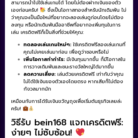
สามารถนำไปใช้เล่นเกมได้ โดยไม่ต้องฝากเงินของตัว
เองก่อนครับ!
ซึ่งเป็นโอกาสทองสำหรับนักเดิมพัน ไม่
ว่าคุณจะเป็นมือใหม่ที่อยากจะลองเล่นดูก่อนโดยไม่ต้อง
ลงทุน หรือนักเดิมพันมืออาชีพที่อยากจะเพิ่มทุนในการ
เล่น เครดิตฟรีก็เป็นสิ่งที่ช่วยให้คุณ:
ทดลองเล่นเกมใหม่ๆ:
ใช้เครดิตฟรีลองเล่นเกมที่
คุณไม่เคยเล่นมาก่อน เพื่อดูว่าชอบหรือไม่
เพิ่มโอกาสทำกำไร:
มีเงินทุนมากขึ้น ก็มีโอกาสใน
การวางเดิมพันและชนะรางวัลใหญ่ได้มากขึ้น
ลดความเสี่ยง:
เล่นด้วยเครดิตฟรี เท่ากับว่าคุณ
ไม่ได้ใช้เงินของตัวเองโดยตรง หากเสียก็ไม่ต้อง
กังวลมากนัก
เหมือนกับการได้รับเงินขวัญถุงเพื่อเริ่มต้นธุรกิจเลยล่ะ
ครับ!
วิธีรับ bein168 แจกเครดิตฟรี:
ง่ายๆ ไม่ซับซ้อน!