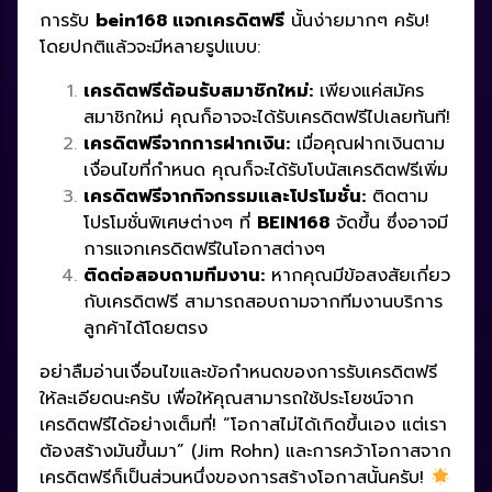
การรับ
bein168 แจกเครดิตฟรี
นั้นง่ายมากๆ ครับ!
โดยปกติแล้วจะมีหลายรูปแบบ:
เครดิตฟรีต้อนรับสมาชิกใหม่:
เพียงแค่สมัคร
สมาชิกใหม่ คุณก็อาจจะได้รับเครดิตฟรีไปเลยทันที!
เครดิตฟรีจากการฝากเงิน:
เมื่อคุณฝากเงินตาม
เงื่อนไขที่กำหนด คุณก็จะได้รับโบนัสเครดิตฟรีเพิ่ม
เครดิตฟรีจากกิจกรรมและโปรโมชั่น:
ติดตาม
โปรโมชั่นพิเศษต่างๆ ที่
BEIN168
จัดขึ้น ซึ่งอาจมี
การแจกเครดิตฟรีในโอกาสต่างๆ
ติดต่อสอบถามทีมงาน:
หากคุณมีข้อสงสัยเกี่ยว
กับเครดิตฟรี สามารถสอบถามจากทีมงานบริการ
ลูกค้าได้โดยตรง
อย่าลืมอ่านเงื่อนไขและข้อกำหนดของการรับเครดิตฟรี
ให้ละเอียดนะครับ เพื่อให้คุณสามารถใช้ประโยชน์จาก
เครดิตฟรีได้อย่างเต็มที่! “โอกาสไม่ได้เกิดขึ้นเอง แต่เรา
ต้องสร้างมันขึ้นมา” (Jim Rohn) และการคว้าโอกาสจาก
เครดิตฟรีก็เป็นส่วนหนึ่งของการสร้างโอกาสนั้นครับ!