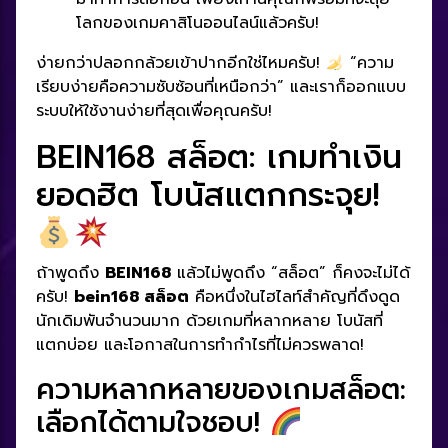
โลกของเกมคาสิโนออนไลน์แล้วครับ!
ง่ายกว่าปลอกกล้วยเข้าปากอีกใช่ไหมครับ!
“ความ
เรียบง่ายคือความซับซ้อนที่เหนือกว่า” และเราก็ออกแบบ
ระบบให้ใช้งานง่ายที่สุดเพื่อคุณครับ!
BEIN168 สล็อต: เกมทำเงิน
ยอดฮิต โบนัสแตกกระจุย!
ถ้าพูดถึง
BEIN168
แล้วไม่พูดถึง “สล็อต” ก็คงจะไม่ได้
ครับ!
bein168 สล็อต
คือหนึ่งในไฮไลท์สำคัญที่ดึงดูด
นักเดิมพันจำนวนมาก ด้วยเกมที่หลากหลาย โบนัสที่
แตกบ่อย และโอกาสในการทำกำไรที่ไม่ควรพลาด!
ความหลากหลายของเกมสล็อต:
เลือกได้ตามใจชอบ!