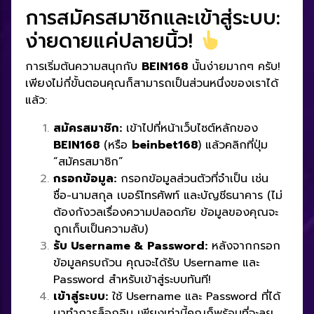
การสมัครสมาชิกและเข้าสู่ระบบ:
ง่ายดายแค่ปลายนิ้ว!
การเริ่มต้นความสนุกกับ
BEIN168
นั้นง่ายมากๆ ครับ!
เพียงไม่กี่ขั้นตอนคุณก็สามารถเป็นส่วนหนึ่งของเราได้
แล้ว:
สมัครสมาชิก:
เข้าไปที่หน้าเว็บไซต์หลักของ
BEIN168
(หรือ
beinbet168
) แล้วคลิกที่ปุ่ม
“สมัครสมาชิก”
กรอกข้อมูล:
กรอกข้อมูลส่วนตัวที่จำเป็น เช่น
ชื่อ-นามสกุล เบอร์โทรศัพท์ และบัญชีธนาคาร (ไม่
ต้องกังวลเรื่องความปลอดภัย ข้อมูลของคุณจะ
ถูกเก็บเป็นความลับ)
รับ
Username & Password:
หลังจากกรอก
ข้อมูลครบถ้วน คุณจะได้รับ Username และ
Password สำหรับเข้าสู่ระบบทันที!
เข้าสู่ระบบ:
ใช้ Username และ Password ที่ได้
มาทำการล็อกอิน เพียงเท่านี้คุณก็พร้อมที่จะลุย