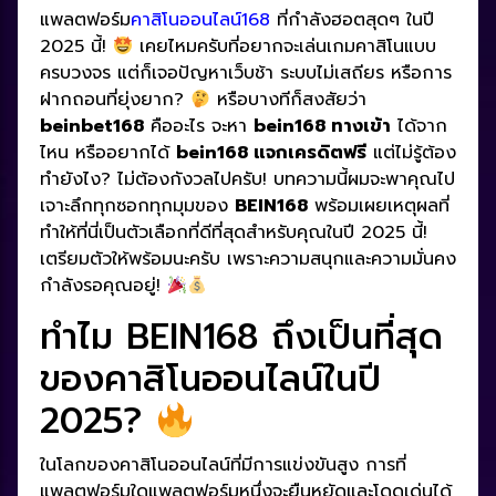
แพลตฟอร์ม
คาสิโนออนไลน์168
ที่กำลังฮอตสุดๆ ในปี
2025 นี้!
เคยไหมครับที่อยากจะเล่นเกมคาสิโนแบบ
ครบวงจร แต่ก็เจอปัญหาเว็บช้า ระบบไม่เสถียร หรือการ
ฝากถอนที่ยุ่งยาก?
หรือบางทีก็สงสัยว่า
beinbet168
คืออะไร จะหา
bein168 ทางเข้า
ได้จาก
ไหน หรืออยากได้
bein168 แจกเครดิตฟรี
แต่ไม่รู้ต้อง
ทำยังไง? ไม่ต้องกังวลไปครับ! บทความนี้ผมจะพาคุณไป
เจาะลึกทุกซอกทุกมุมของ
BEIN168
พร้อมเผยเหตุผลที่
ทำให้ที่นี่เป็นตัวเลือกที่ดีที่สุดสำหรับคุณในปี 2025 นี้!
เตรียมตัวให้พร้อมนะครับ เพราะความสนุกและความมั่นคง
กำลังรอคุณอยู่!
ทำไม BEIN168 ถึงเป็นที่สุด
ของคาสิโนออนไลน์ในปี
2025?
ในโลกของคาสิโนออนไลน์ที่มีการแข่งขันสูง การที่
แพลตฟอร์มใดแพลตฟอร์มหนึ่งจะยืนหยัดและโดดเด่นได้